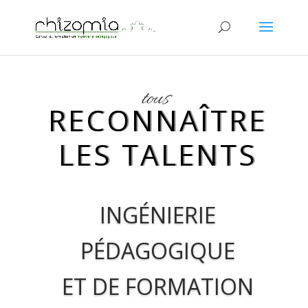
tous
RECONNAÎTRE
LES TALENTS
INGÉNIERIE
PÉDAGOGIQUE
ET DE
FORMATION