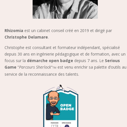
Rhizomia
est un cabinet conseil créé en 2019 et dirigé par
Christophe Delamare
.
Christophe est consultant et formateur indépendant, spécialisé
depuis 30 ans en ingénierie pédagogique et de formation, avec un
focus sur la
démarche open badge
depuis 7 ans. Le
Serious
Game
“
Parcours Sherlock
“
est venu enrichir sa palette d’outils au
TM
service de la reconnaissance des talents.