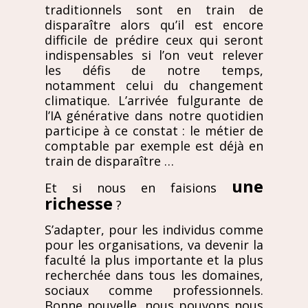
traditionnels sont en train de
disparaître alors qu’il est encore
difficile de prédire ceux qui seront
indispensables si l’on veut relever
les défis de notre temps,
notamment celui du changement
climatique. L’arrivée fulgurante de
l’IA générative dans notre quotidien
participe à ce constat : le métier de
comptable par exemple est déjà en
train de disparaître …
une
Et si nous en faisions
richesse
?
S’adapter, pour les individus comme
pour les organisations, va devenir la
faculté la plus importante et la plus
recherchée dans tous les domaines,
sociaux comme professionnels.
Bonne nouvelle, nous pouvons nous