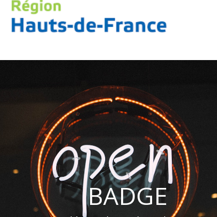
BADGE