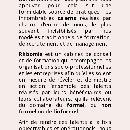
appuyer pour cela sur une
formidable source de pratiques : les
innombrables
talents
réalisés par
chacun d’entre de nous, le plus
souvent invisibilisés par nos
modèles traditionnels de formation,
de recrutement et de management.
Rhizomia
est un cabinet de conseil
et de formation qui accompagne les
organisations socio-professionnelles
et les entreprises afin qu’elles soient
en mesure de révéler et de mettre
en action l’ensemble des talents
réalisés par leurs bénéficiaires ou
leurs collaborateurs, qu’ils relèvent
du domaine du
formel
, du
non
formel
ou de l’
informel
.
Afin de rendre ces talents à la fois
objectivables et opérationnels, nous