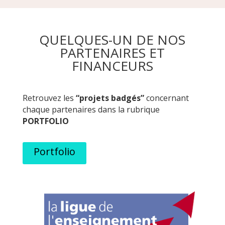
QUELQUES-UN DE NOS
PARTENAIRES ET
FINANCEURS
Retrouvez les
“projets badgés”
concernant
chaque partenaires dans la rubrique
PORTFOLIO
Portfolio