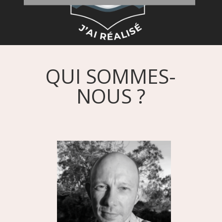
QUI SOMMES-
NOUS ?